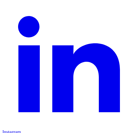
Instagram