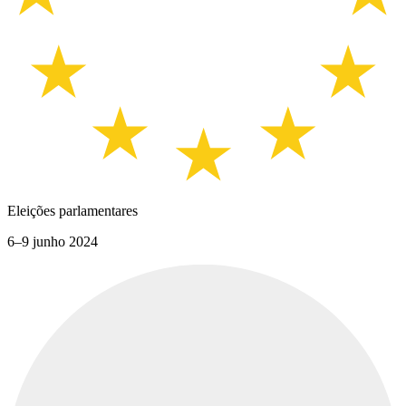
Eleições parlamentares
6–9 junho 2024