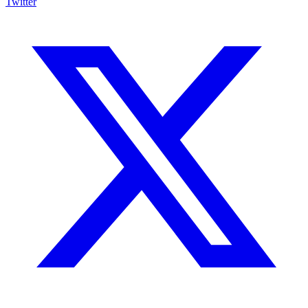
Twitter