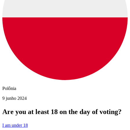
Polônia
9 junho 2024
Are you at least 18 on the day of voting?
I am under 18