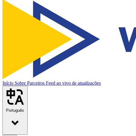
Início
Sobre
Parceiros
Feed ao vivo de atualizações
Português