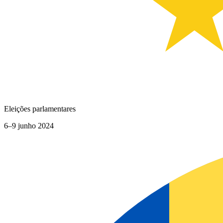
Eleições parlamentares
6–9 junho 2024