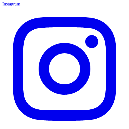
Instagram