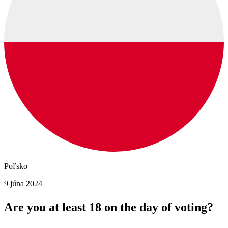
Poľsko
9 júna 2024
Are you at least 18 on the day of voting?