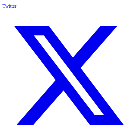
Twitter