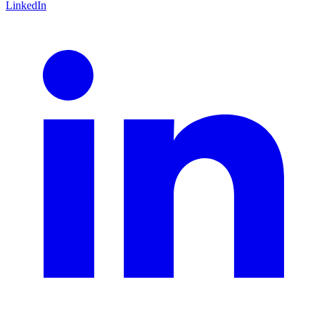
LinkedIn