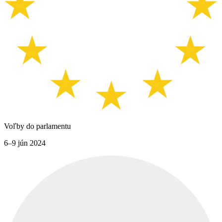
Voľby do parlamentu
6–9 jún 2024