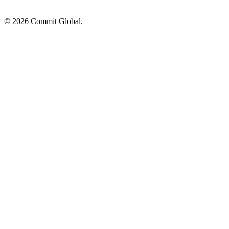
© 2026 Commit Global.