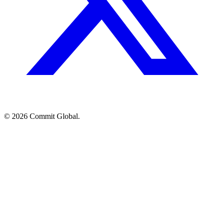
© 2026 Commit Global.