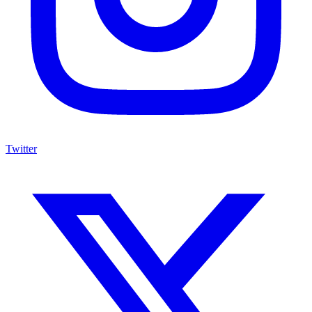
Twitter