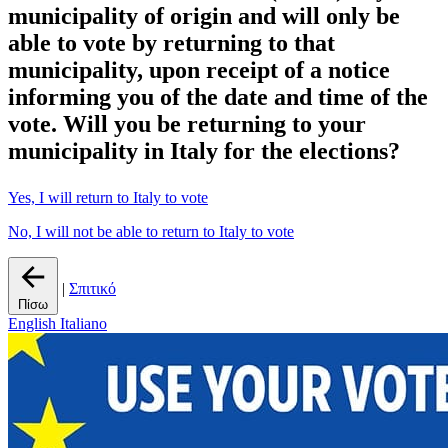
municipality of origin and
will only be
able to vote by returning to that
municipality
, upon receipt of a notice
informing you of the date and time of the
vote.
Will you be returning to your
municipality in Italy for the elections?
Yes, I will return to Italy to vote
No, I will not be able to return to Italy to vote
|
Σπιτικό
Πίσω
English
Italiano