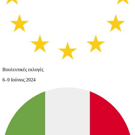
Βουλευτικές εκλογές
6–9 Ιούνιος 2024