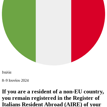
Ιταλία
8–9 Ιουνίου 2024
If you are a resident of a non-EU country,
you remain registered in the Register of
Italians Resident Abroad (AIRE) of your