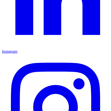
Instagram