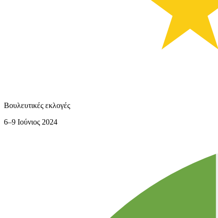
Βουλευτικές εκλογές
6–9 Ιούνιος 2024