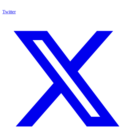
Twitter