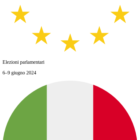
Elezioni parlamentari
6–9 giugno 2024