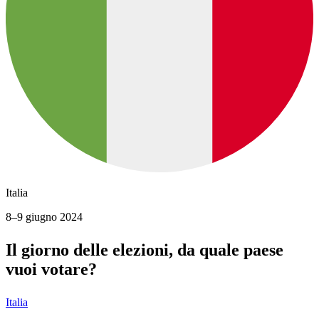
Italia
8–9 giugno 2024
Il giorno delle elezioni, da quale paese
vuoi votare?
Italia