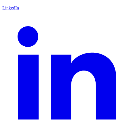
LinkedIn