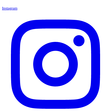
Instagram