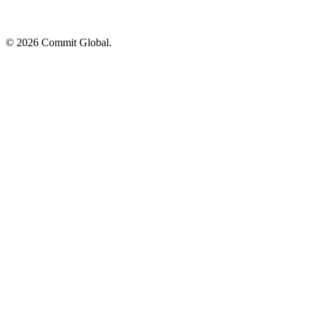
© 2026 Commit Global.