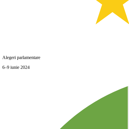
Alegeri parlamentare
6–9 iunie 2024