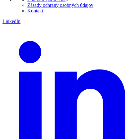
Zásady ochrany osobných údajov
Kontakt
LinkedIn