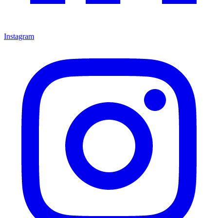
Instagram