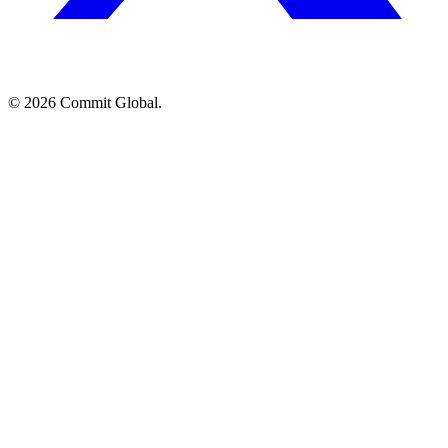
© 2026 Commit Global.