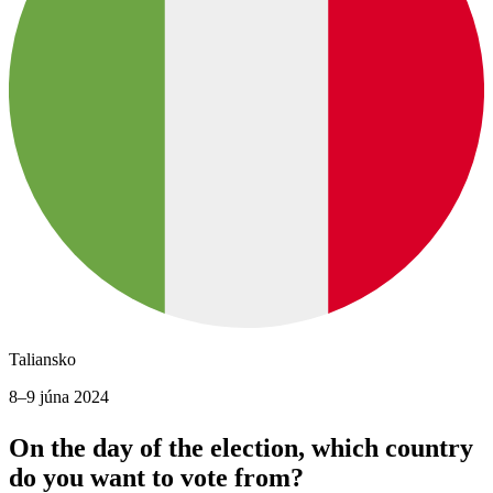
Taliansko
8–9 júna 2024
On the day of the election, which country
do you want to vote from?