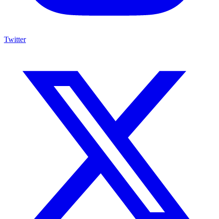
Twitter