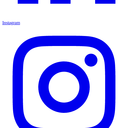
Instagram