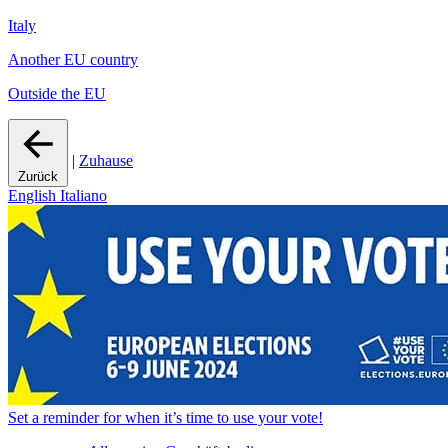
Italy
Another EU country
Outside the EU
|
Zuhause
Zurück
English
Italiano
Set a
reminder
for when it’s time to use your vote!