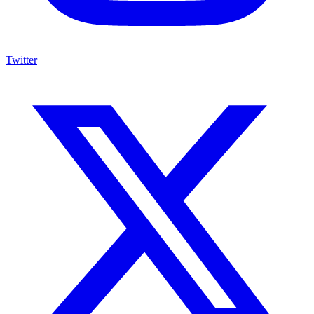
Twitter