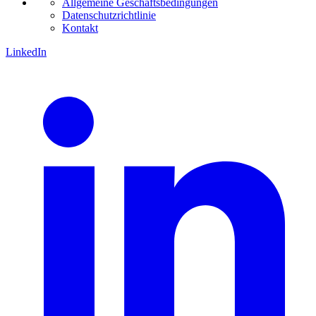
Allgemeine Geschäftsbedingungen
Datenschutzrichtlinie
Kontakt
LinkedIn