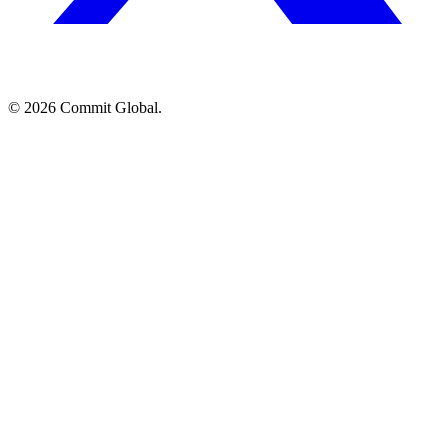
© 2026 Commit Global.