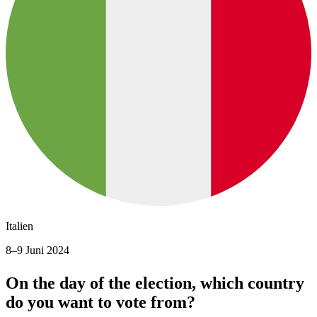
Italien
8–9 Juni 2024
On the day of the election, which country
do you want to vote from?