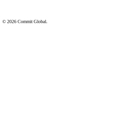
© 2026 Commit Global.