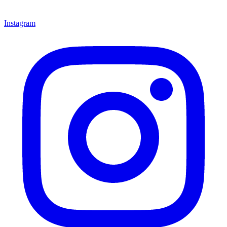
Instagram