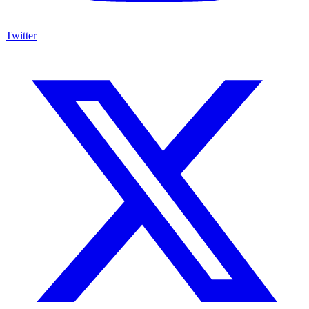
Twitter