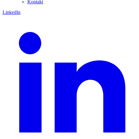
Kontakt
LinkedIn