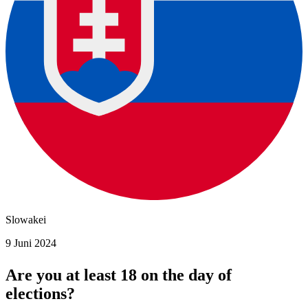
Slowakei
9 Juni 2024
Are you at least 18 on the day of
elections?