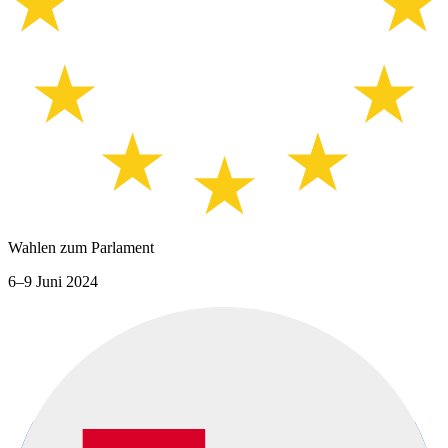
Wahlen zum Parlament
6–9 Juni 2024