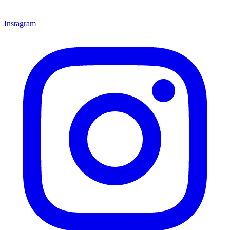
Instagram