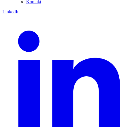
Kontakt
LinkedIn