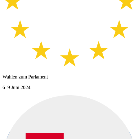
Wahlen zum Parlament
6–9 Juni 2024