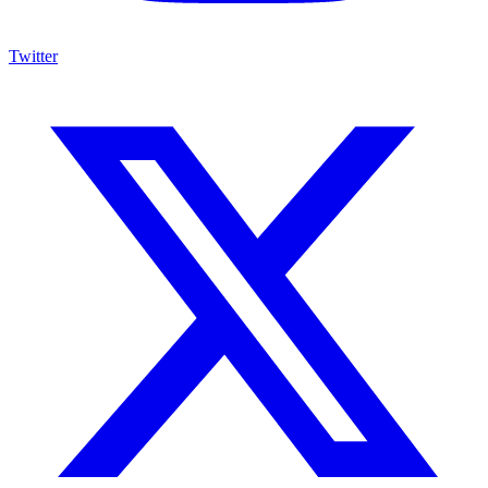
Twitter