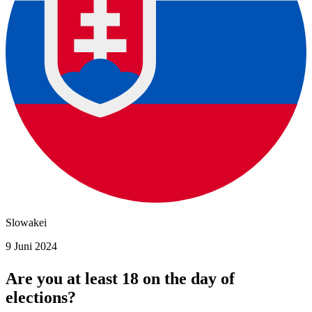
Slowakei
9 Juni 2024
Are you at least 18 on the day of
elections?