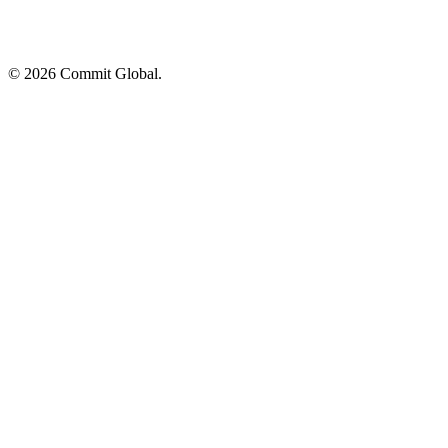
© 2026 Commit Global.