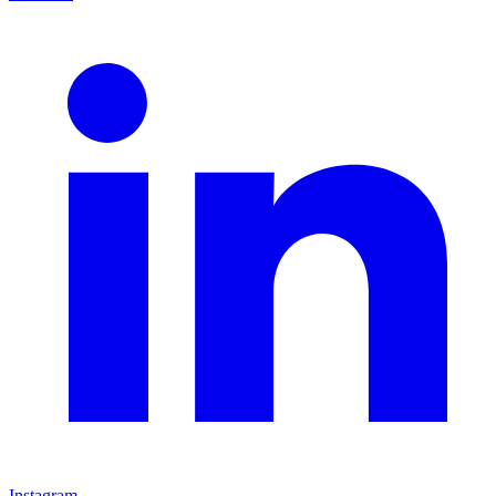
Instagram