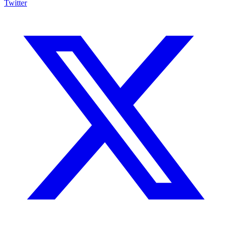
Twitter