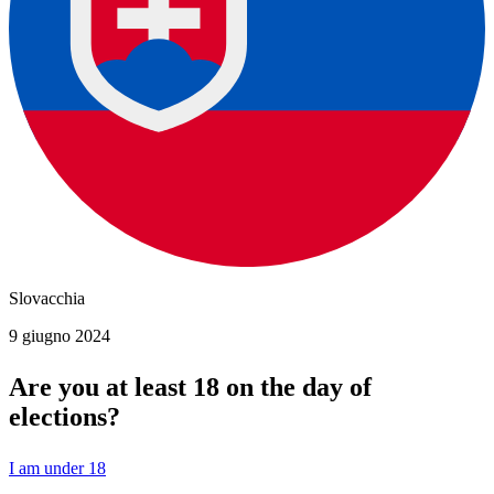
Slovacchia
9 giugno 2024
Are you at least 18 on the day of
elections?
I am under 18