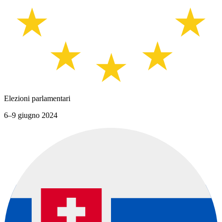
Elezioni parlamentari
6–9 giugno 2024