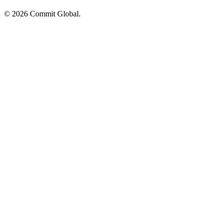
© 2026 Commit Global.