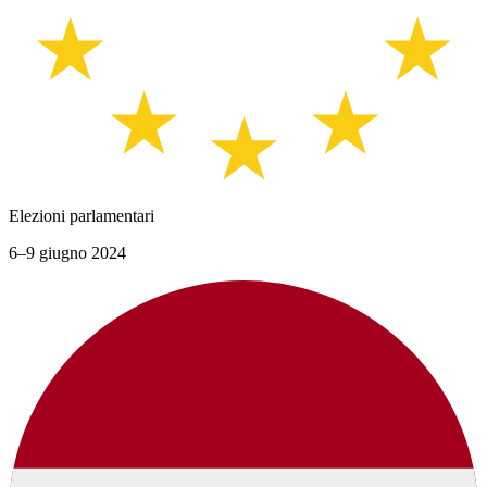
Elezioni parlamentari
6–9 giugno 2024