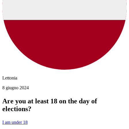
Lettonia
8 giugno 2024
Are you at least 18 on the day of
elections?
I am under 18