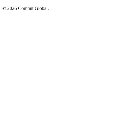
© 2026 Commit Global.