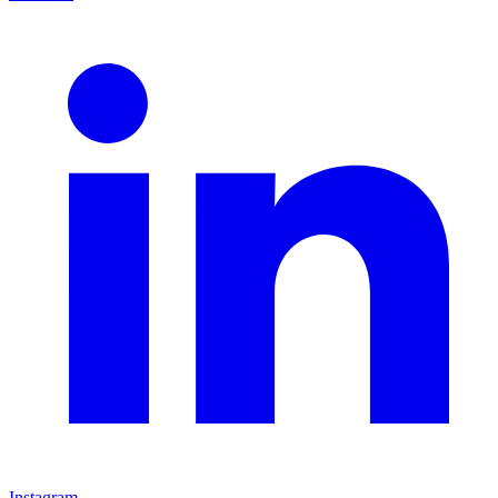
Instagram