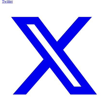
Twitter