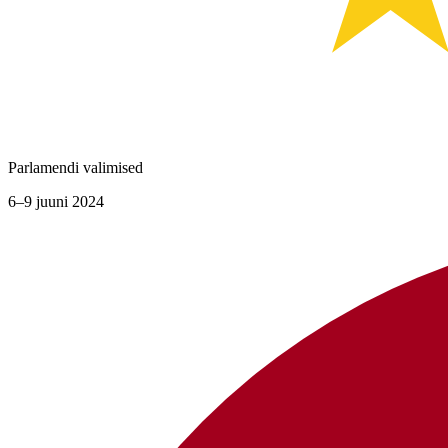
Parlamendi valimised
6–9 juuni 2024