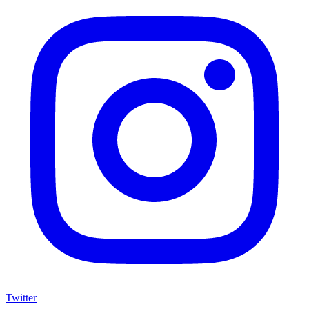
Twitter