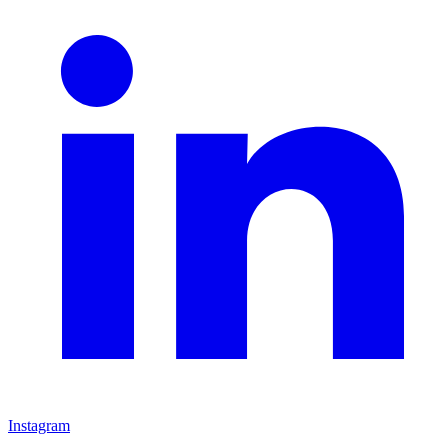
Instagram