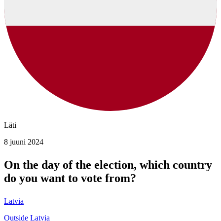
Läti
8 juuni 2024
On the day of the election, which country
do you want to vote from?
Latvia
Outside Latvia