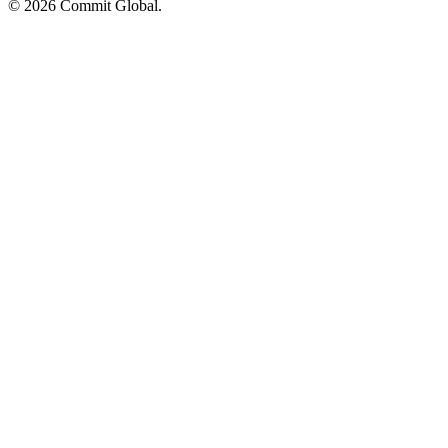
© 2026 Commit Global.