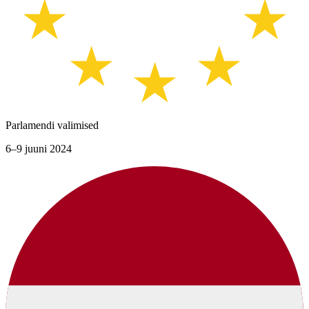
Parlamendi valimised
6–9 juuni 2024