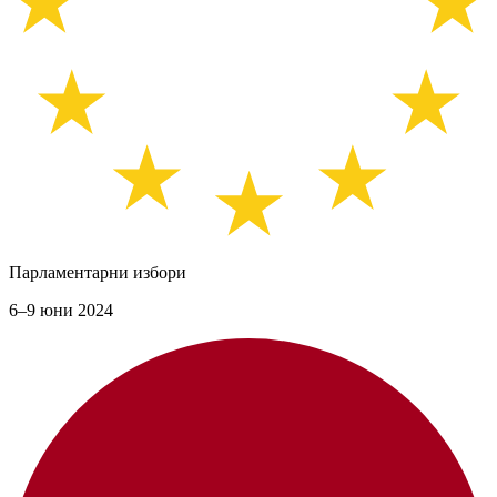
Парламентарни избори
6–9 юни 2024