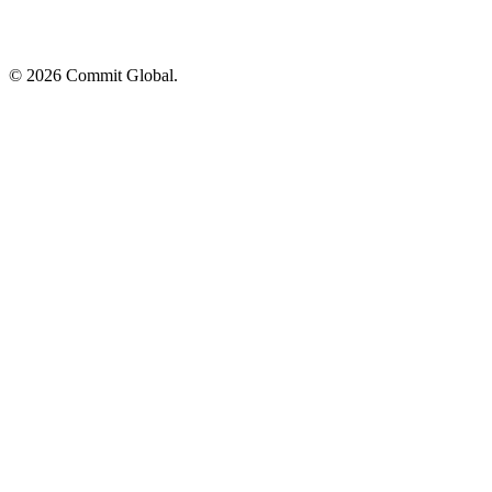
© 2026 Commit Global.