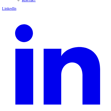
Контакт
LinkedIn