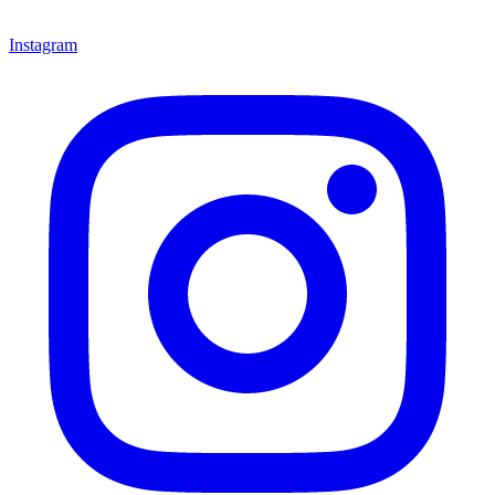
Instagram