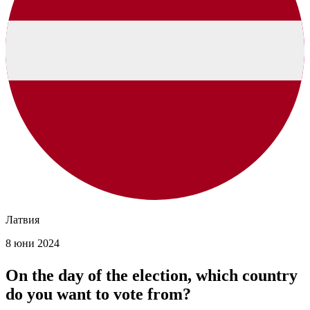
Латвия
8 юни 2024
On the day of the election, which country
do you want to vote from?