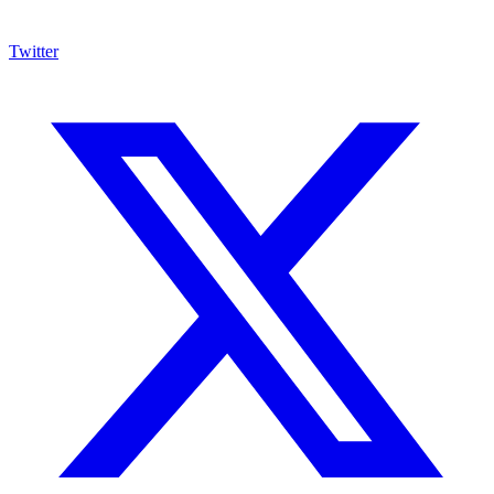
Twitter