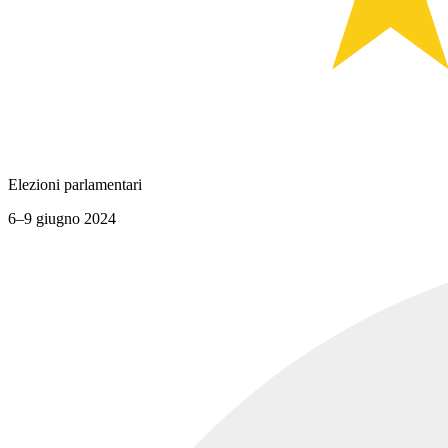
Elezioni parlamentari
6–9 giugno 2024