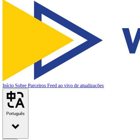
Início
Sobre
Parceiros
Feed ao vivo de atualizações
Português