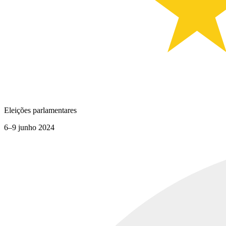
Eleições parlamentares
6–9 junho 2024