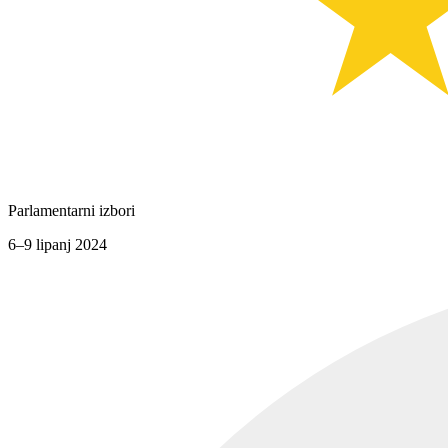
Parlamentarni izbori
6–9 lipanj 2024