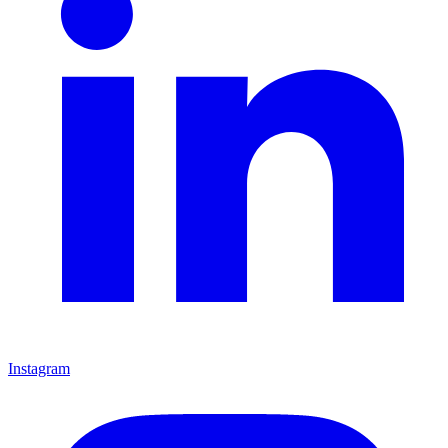
Instagram