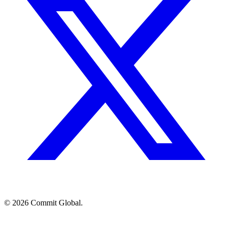
© 2026 Commit Global.