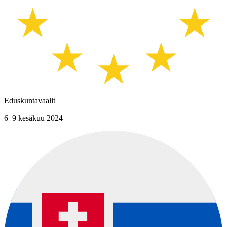
Eduskuntavaalit
6–9 kesäkuu 2024