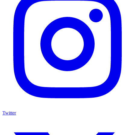
Twitter