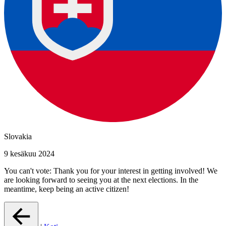
Slovakia
9 kesäkuu 2024
You can't vote: Thank you for your interest in getting involved! We
are looking forward to seeing you at the next elections. In the
meantime, keep being an active citizen!