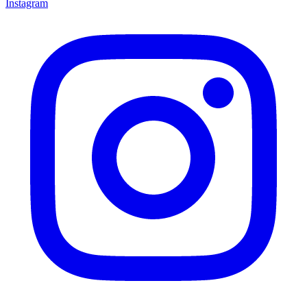
Instagram