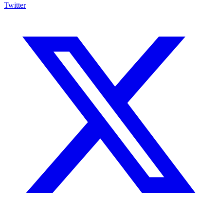
Twitter