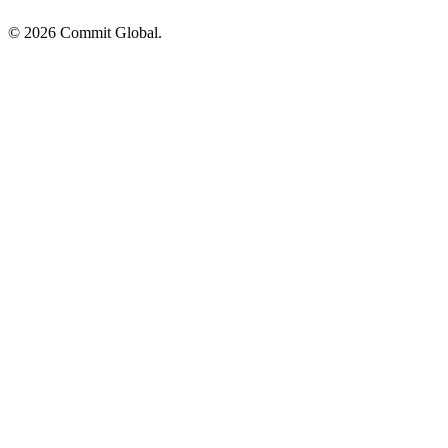
© 2026 Commit Global.