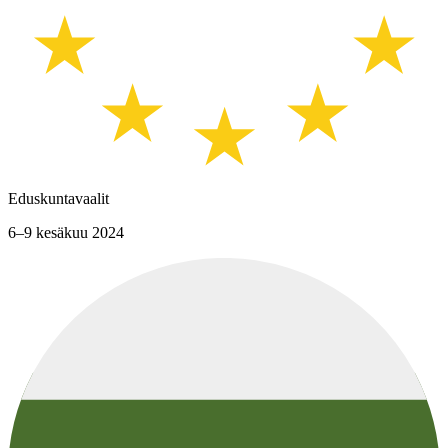
Eduskuntavaalit
6–9 kesäkuu 2024