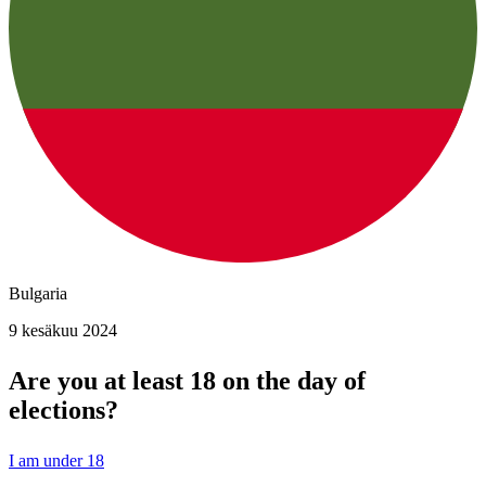
Bulgaria
9 kesäkuu 2024
Are you at least 18 on the day of
elections?
I am under 18