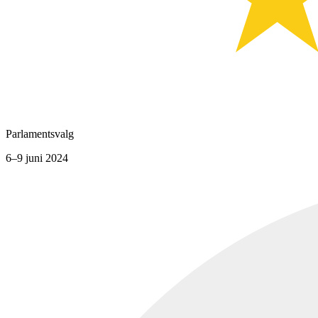
Parlamentsvalg
6–9 juni 2024