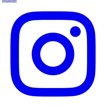
Instagram