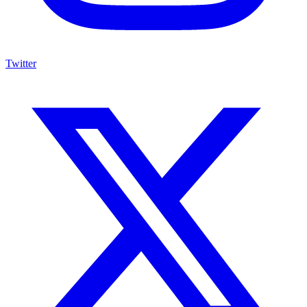
Twitter