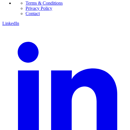
Terms & Conditions
Privacy Policy
Contact
LinkedIn