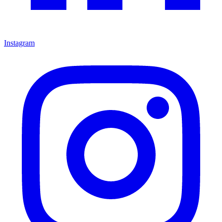
Instagram