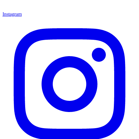
Instagram