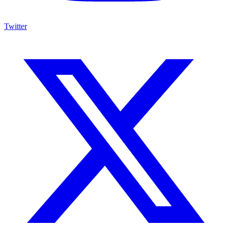
Twitter