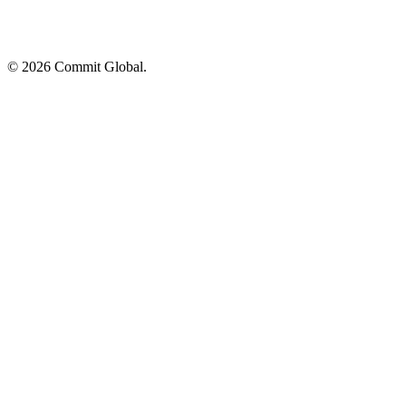
© 2026 Commit Global.