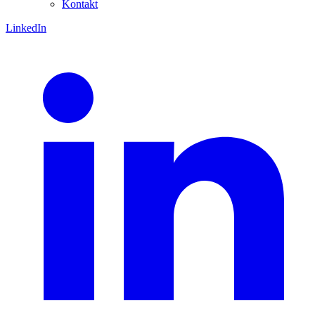
Kontakt
LinkedIn