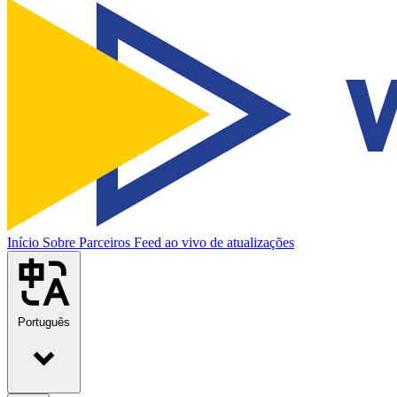
Início
Sobre
Parceiros
Feed ao vivo de atualizações
Português