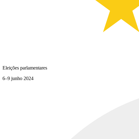
Eleições parlamentares
6–9 junho 2024