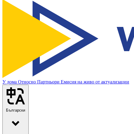
У дома
Относно
Партньори
Емисия на живо от актуализации
Български