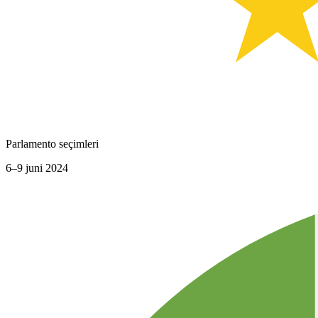
Parlamento seçimleri
6–9 juni 2024