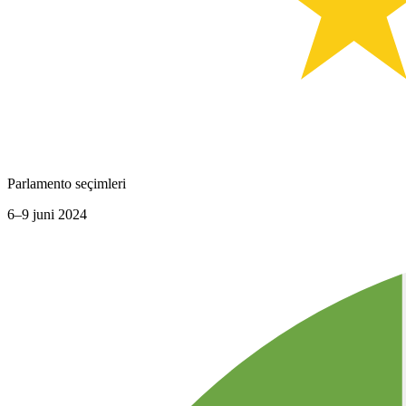
Parlamento seçimleri
6–9 juni 2024