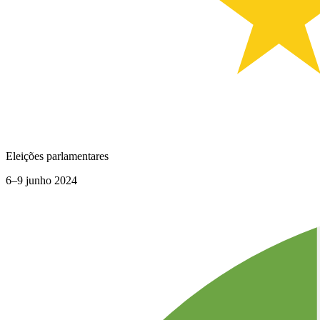
Eleições parlamentares
6–9 junho 2024