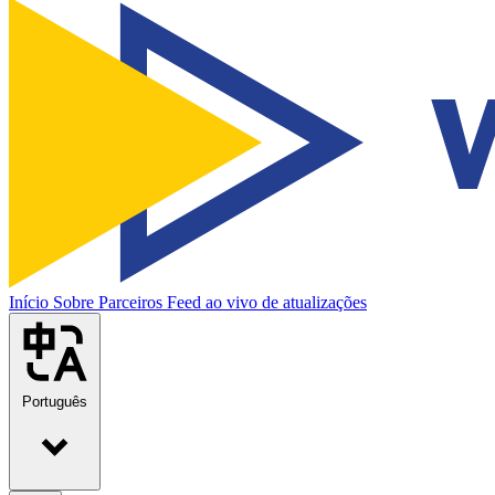
Início
Sobre
Parceiros
Feed ao vivo de atualizações
Português