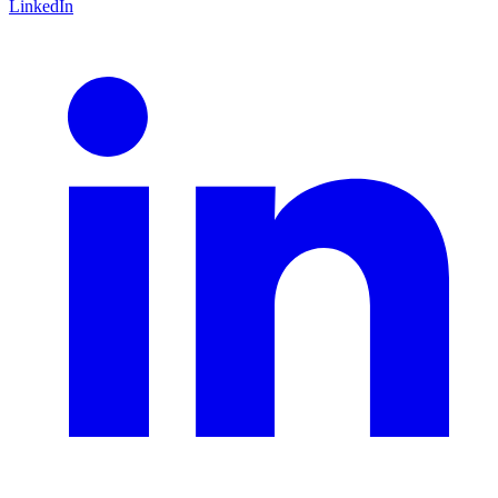
LinkedIn