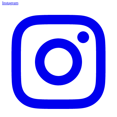
Instagram