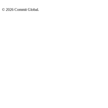
© 2026 Commit Global.