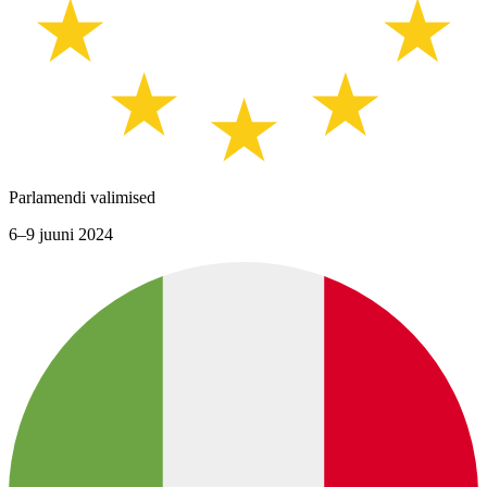
Parlamendi valimised
6–9 juuni 2024