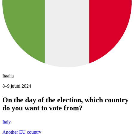
Itaalia
8–9 juuni 2024
On the day of the election, which country
do you want to vote from?
Italy
Another EU country