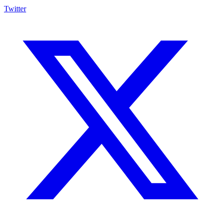
Twitter