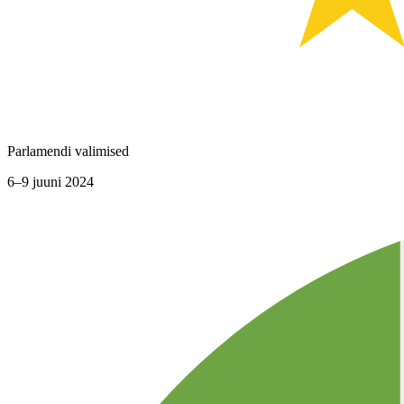
Parlamendi valimised
6–9 juuni 2024