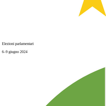
Elezioni parlamentari
6–9 giugno 2024