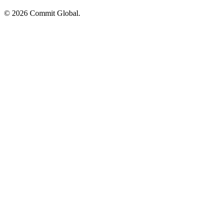
© 2026 Commit Global.