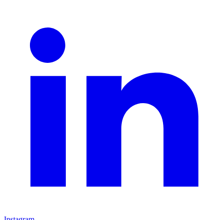
Instagram