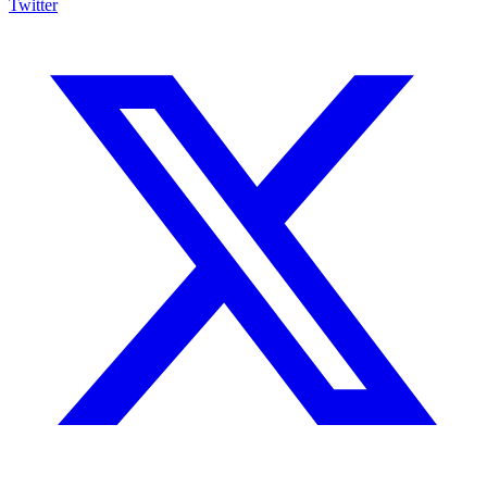
Twitter