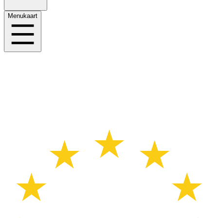
Menukaart