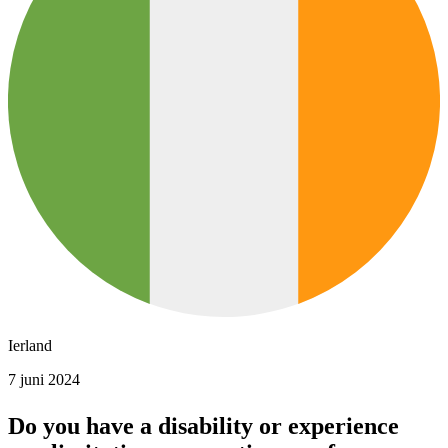
Ierland
7 juni 2024
Do you have a disability or experience