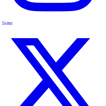
Twitter