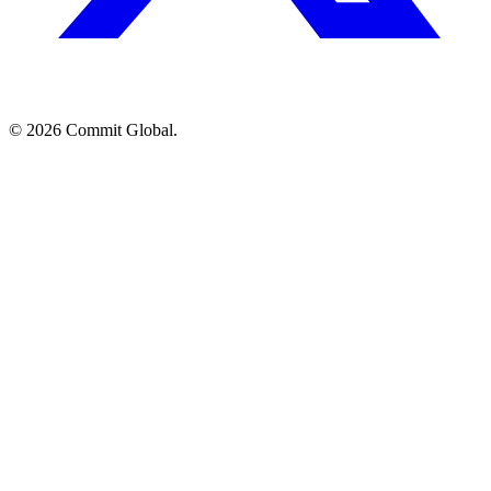
© 2026 Commit Global.