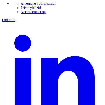
Algemene voorwaarden
Privacybeleid
Neem contact op
LinkedIn