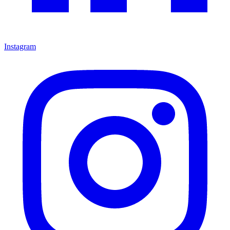
Instagram