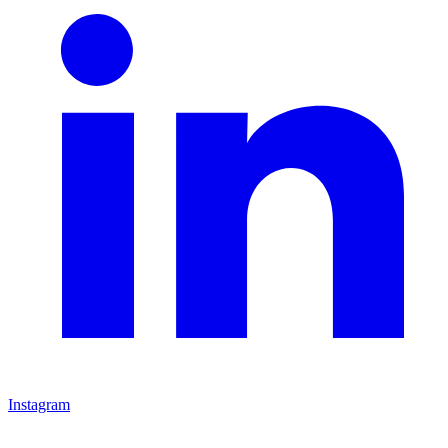
Instagram