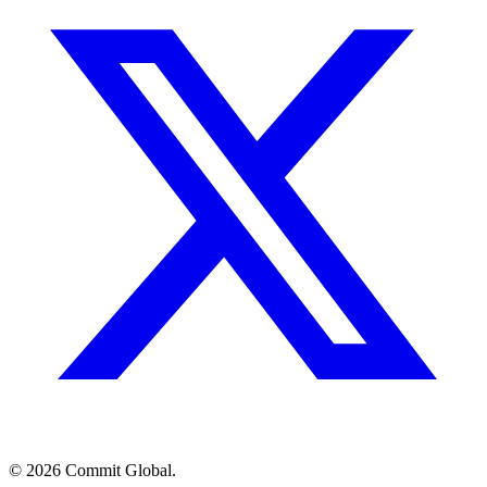
© 2026 Commit Global.