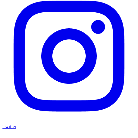
Twitter