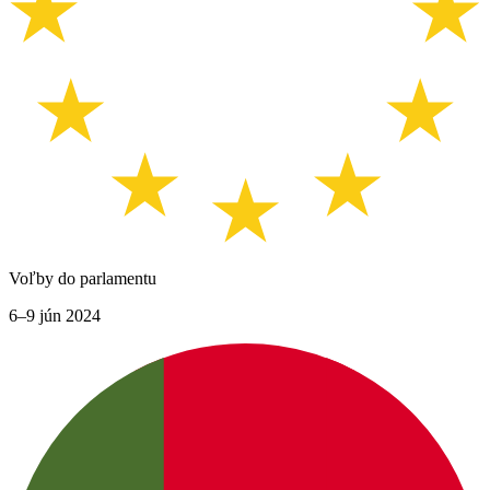
Voľby do parlamentu
6–9 jún 2024