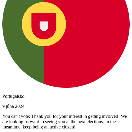
Portugalsko
9 júna 2024
You can't vote: Thank you for your interest in getting involved! We
are looking forward to seeing you at the next elections. In the
meantime, keep being an active citizen!