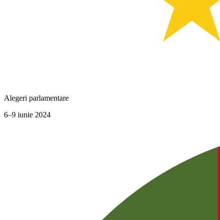
Alegeri parlamentare
6–9 iunie 2024