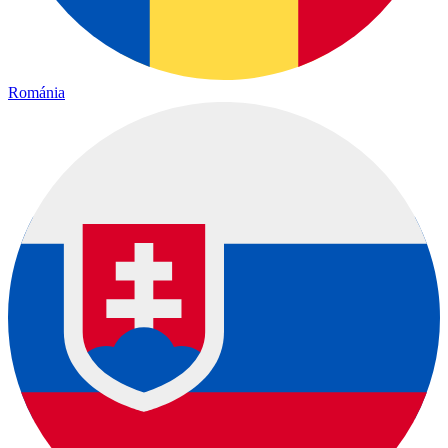
Románia