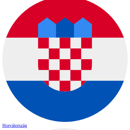
Horvátország