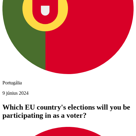
Portugália
9 június 2024
Which EU country's elections will you be
participating in as a voter?