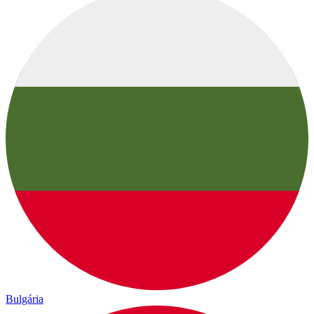
Bulgária