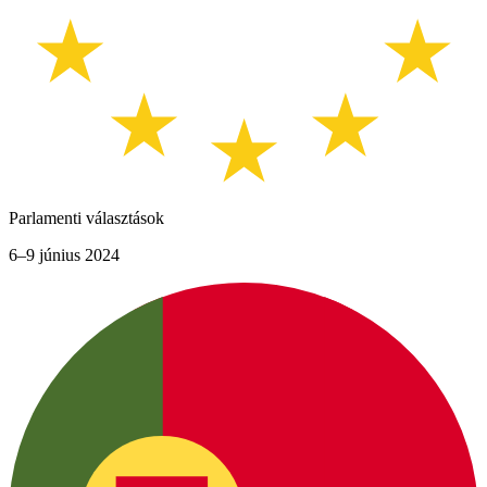
Parlamenti választások
6–9 június 2024