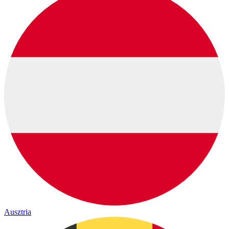
Ausztria