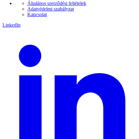
Általános szerződési feltételek
Adatvédelmi szabályzat
Kapcsolat
LinkedIn