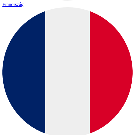
Finnország