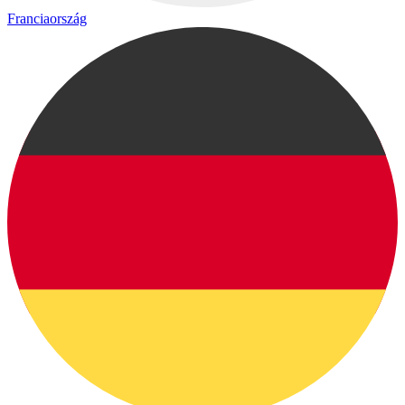
Franciaország