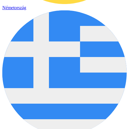
Németország