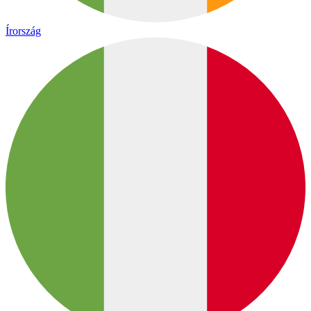
Írország