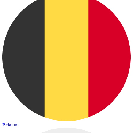
Belgium