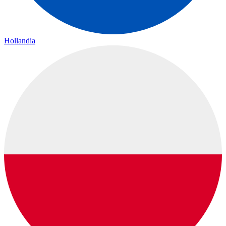
Hollandia