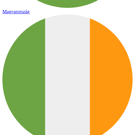
Magyarország