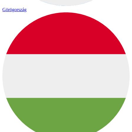
Görögország