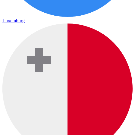
Luxemburg