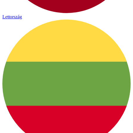
Lettország