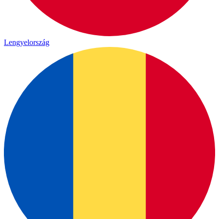
Lengyelország