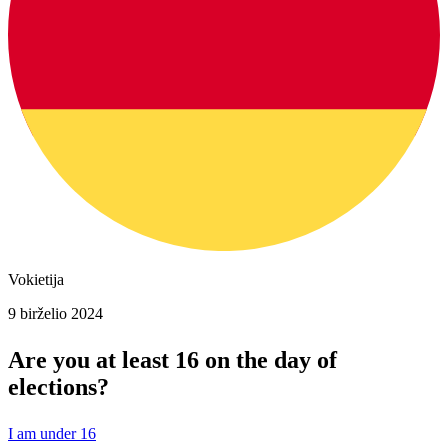
Vokietija
9 birželio 2024
Are you at least 16 on the day of
elections?
I am under 16