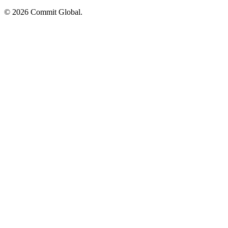
© 2026 Commit Global.