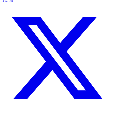
Twitter