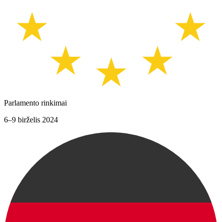
Parlamento rinkimai
6–9 birželis 2024