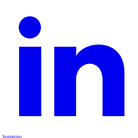
Instagram