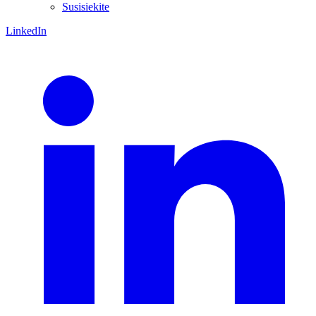
Susisiekite
LinkedIn