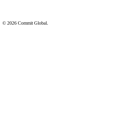
© 2026 Commit Global.