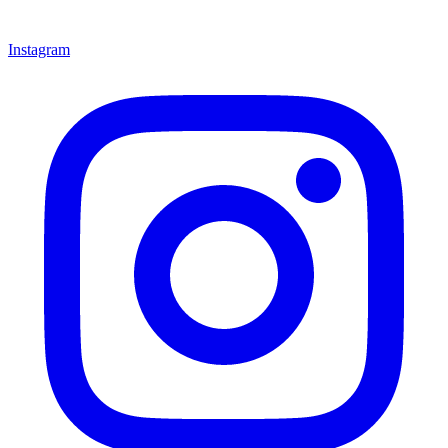
Instagram