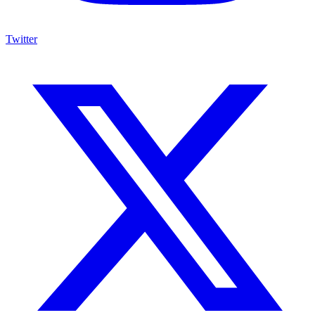
Twitter