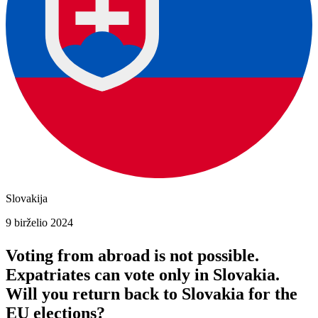
Slovakija
9 birželio 2024
Voting from abroad is not possible.
Expatriates can vote only in Slovakia.
Will you return back to Slovakia for the
EU elections?