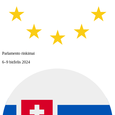
Parlamento rinkimai
6–9 birželis 2024