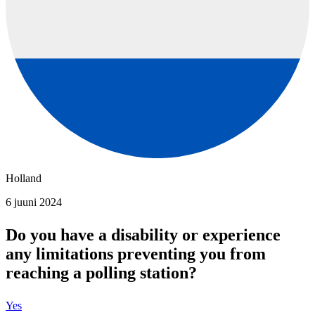
Holland
6 juuni 2024
Do you have a disability or experience
any limitations preventing you from
reaching a polling station?
Yes