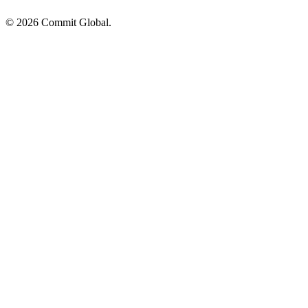
© 2026 Commit Global.