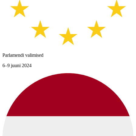
Parlamendi valimised
6–9 juuni 2024