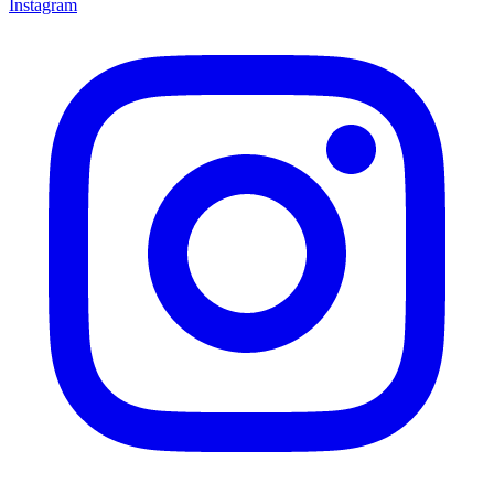
Instagram