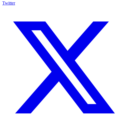
Twitter