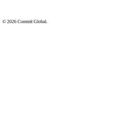
© 2026 Commit Global.