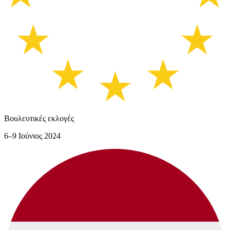
Βουλευτικές εκλογές
6–9 Ιούνιος 2024