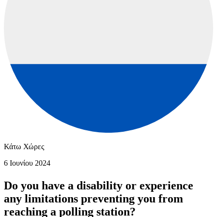
Κάτω Χώρες
6 Ιουνίου 2024
Do you have a disability or experience
any limitations preventing you from
reaching a polling station?