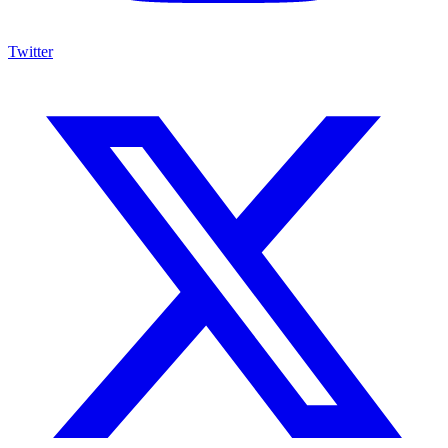
Twitter