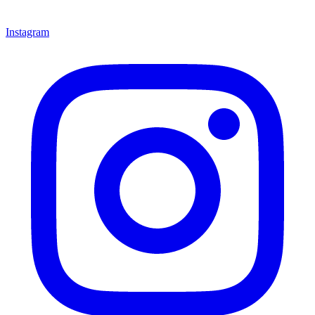
Instagram