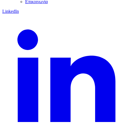
Επικοινωνία
LinkedIn