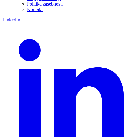
Politika zasebnosti
Kontakt
LinkedIn