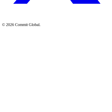
© 2026 Commit Global.