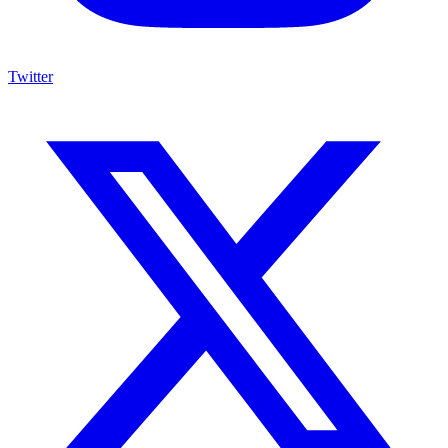
Twitter