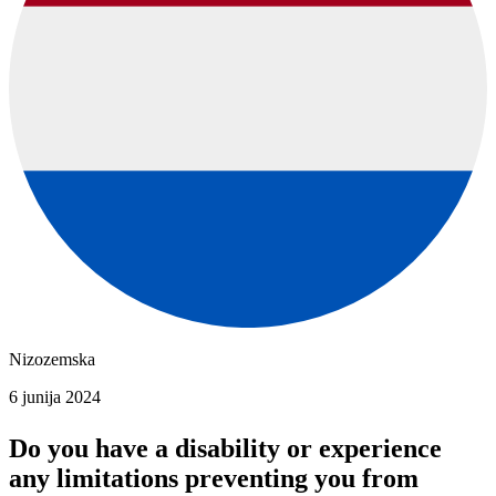
Nizozemska
6 junija 2024
Do you have a disability or experience
any limitations preventing you from