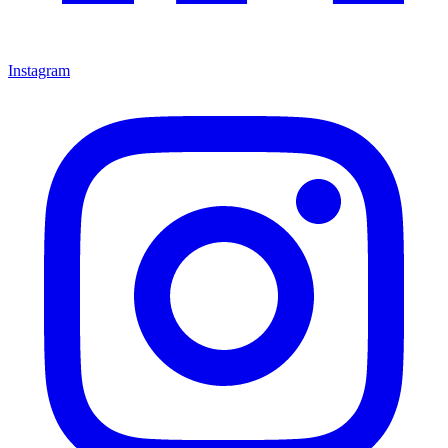
Instagram