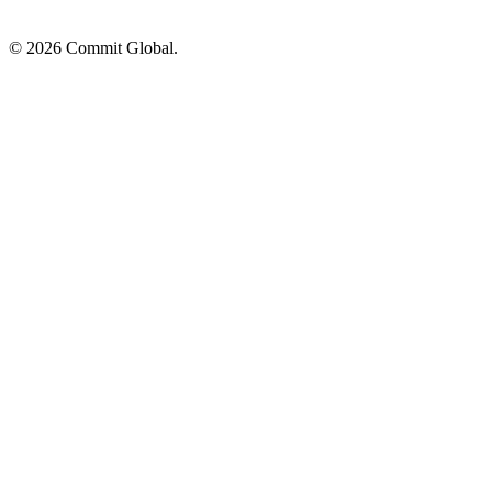
© 2026 Commit Global.