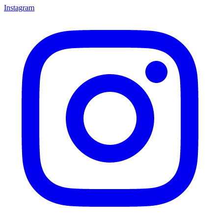
Instagram