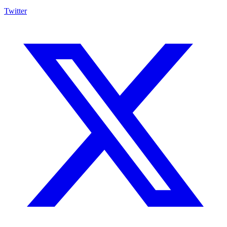
Twitter