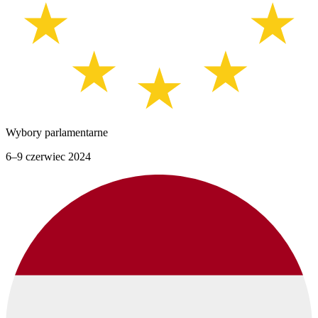
Wybory parlamentarne
6–9 czerwiec 2024