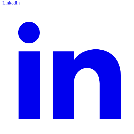
LinkedIn