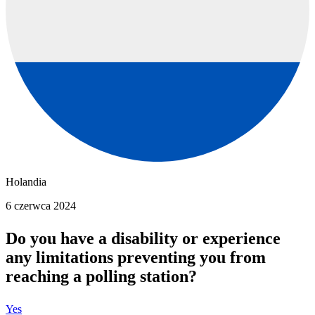
Holandia
6 czerwca 2024
Do you have a disability or experience
any limitations preventing you from
reaching a polling station?
Yes