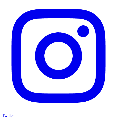
Twitter