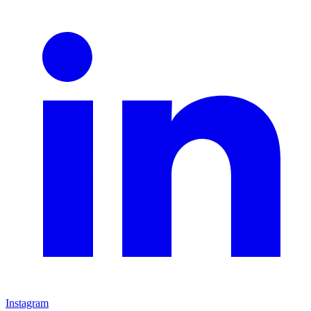
Instagram