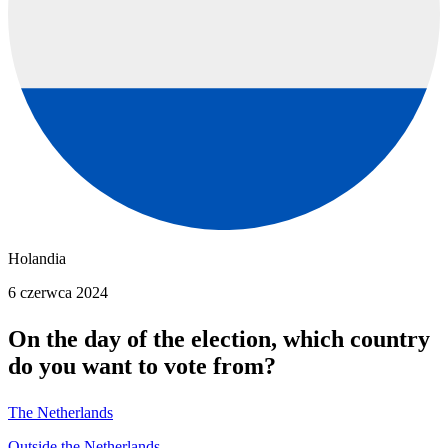
Holandia
6 czerwca 2024
On the day of the election, which country
do you want to vote from?
The Netherlands
Outside the Netherlands