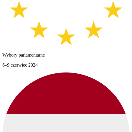
Wybory parlamentarne
6–9 czerwiec 2024