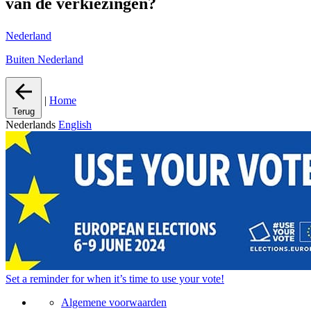
van de verkiezingen?
Nederland
Buiten Nederland
|
Home
Terug
Nederlands
English
Set a
reminder
for when it’s time to use your vote!
Algemene voorwaarden