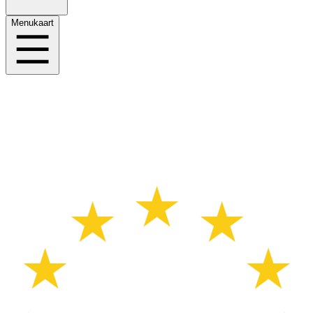
Menukaart