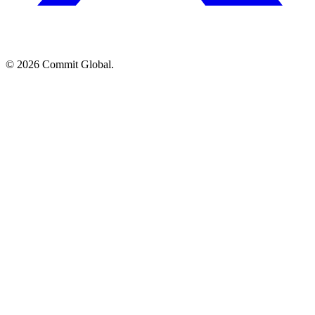
© 2026 Commit Global.