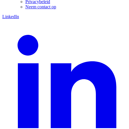
Privacybeleid
Neem contact op
LinkedIn