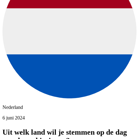
Nederland
6 juni 2024
Uit welk land wil je stemmen op de dag