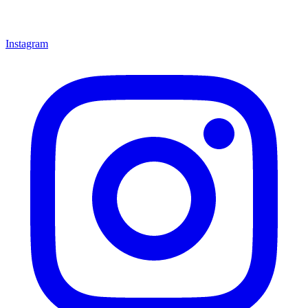
Instagram