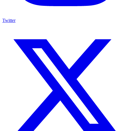
Twitter