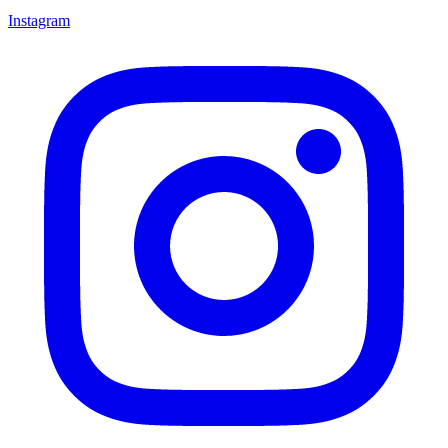
Instagram