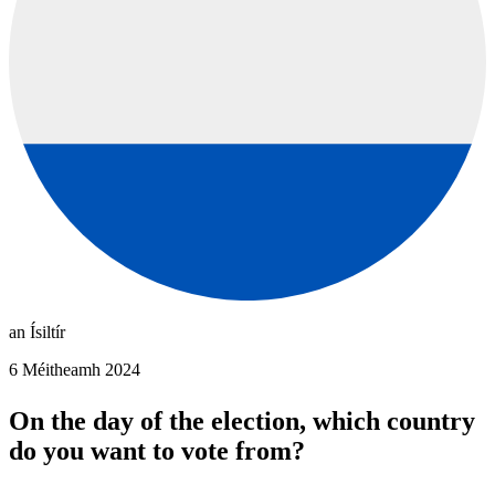
an Ísiltír
6 Méitheamh 2024
On the day of the election, which country
do you want to vote from?