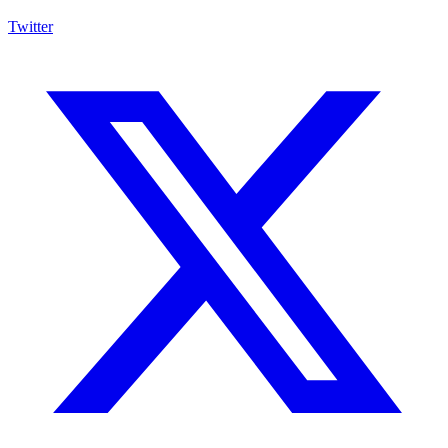
Twitter