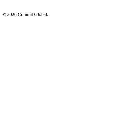
© 2026 Commit Global.