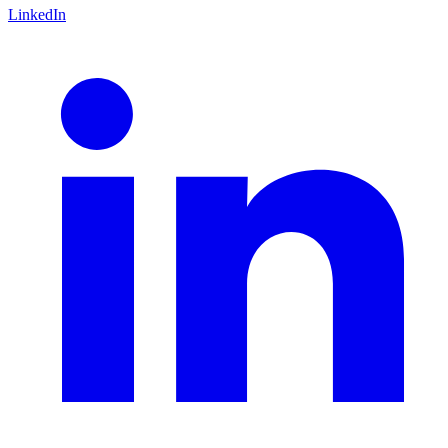
LinkedIn