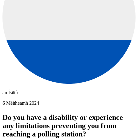
an Ísiltír
6 Méitheamh 2024
Do you have a disability or experience
any limitations preventing you from
reaching a polling station?