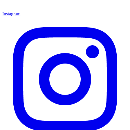
Instagram