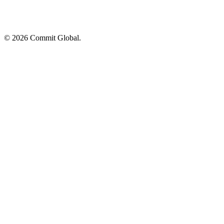
© 2026 Commit Global.