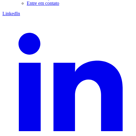
Entre em contato
LinkedIn