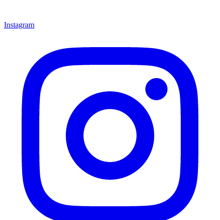
Instagram