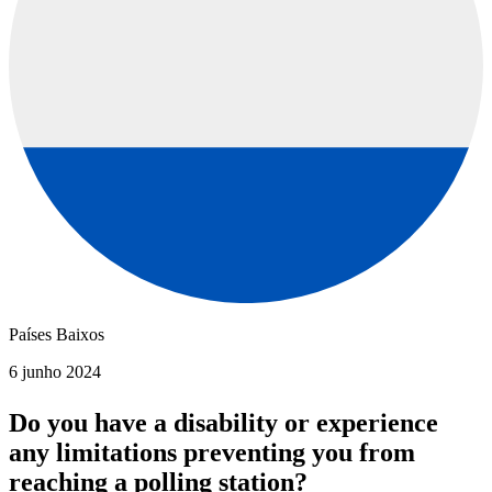
Países Baixos
6 junho 2024
Do you have a disability or experience
any limitations preventing you from
reaching a polling station?