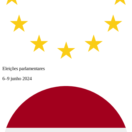
Eleições parlamentares
6–9 junho 2024