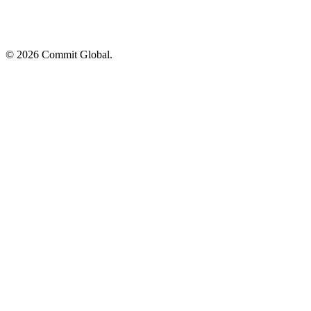
© 2026 Commit Global.