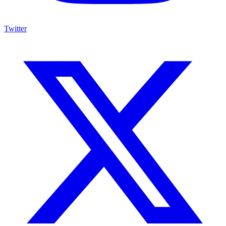
Twitter