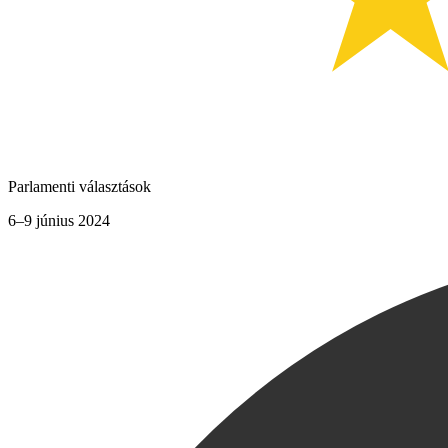
Parlamenti választások
6–9 június 2024